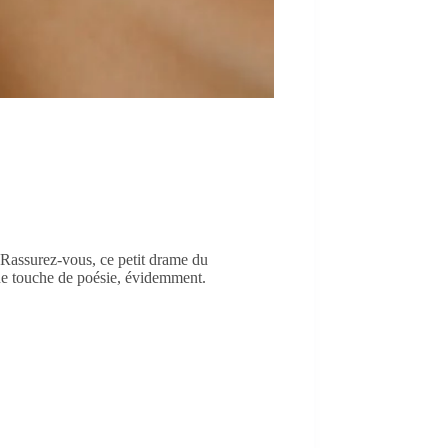
. Rassurez-vous, ce petit drame du
une touche de poésie, évidemment.