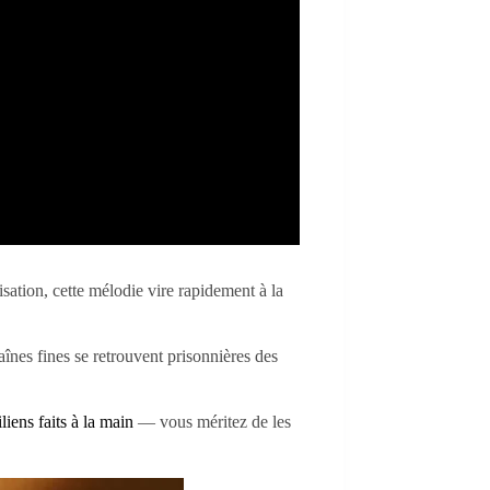
ation, cette mélodie vire rapidement à la
haînes fines se retrouvent prisonnières des
liens faits à la main
— vous méritez de les