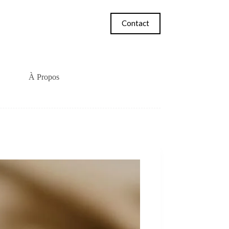
Contact
À Propos