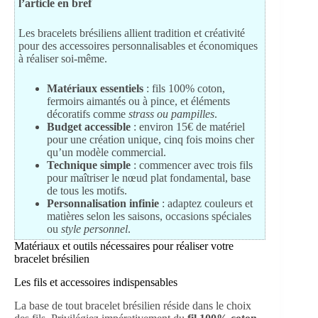
l’article en bref
Les bracelets brésiliens allient tradition et créativité
pour des accessoires personnalisables et économiques
à réaliser soi-même.
Matériaux essentiels
: fils 100% coton,
fermoirs aimantés ou à pince, et éléments
décoratifs comme
strass ou pampilles
.
Budget accessible
: environ 15€ de matériel
pour une création unique, cinq fois moins cher
qu’un modèle commercial.
Technique simple
: commencer avec trois fils
pour maîtriser le nœud plat fondamental, base
de tous les motifs.
Personnalisation infinie
: adaptez couleurs et
matières selon les saisons, occasions spéciales
ou
style personnel
.
Matériaux et outils nécessaires pour réaliser votre
bracelet brésilien
Les fils et accessoires indispensables
La base de tout bracelet brésilien réside dans le choix