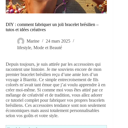
DIY : comment fabriquer un joli bracelet brésilien –
tutos et idées créatives
Marine
24 mars 2025
lifestyle
,
Mode et Beauté
Depuis toujours, je suis attirée par les accessoires qui
racontent une histoire. Je me souviens encore de mon
premier bracelet brésilien reçu d’une amie lors d’un
voyage à Biarritz. Ce simple entrecroisement de fils
colorés m’avait tant émue que j’ai voulu apprendre à en
créer moi-même. Si comme moi vous êtes attiré par ce
mélange de créativité et de tradition, vous allez adorer
ce tutoriel complet pour fabriquer vos propres bracelets
brésiliens. Ces accessoires tendance sont non seulement
économiques mais aussi totalement personnalisables
selon vos goûts et votre style.