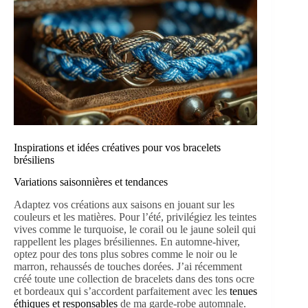
Inspirations et idées créatives pour vos bracelets
brésiliens
Variations saisonnières et tendances
Adaptez vos créations aux saisons en jouant sur les
couleurs et les matières. Pour l’été, privilégiez les teintes
vives comme le turquoise, le corail ou le jaune soleil qui
rappellent les plages brésiliennes. En automne-hiver,
optez pour des tons plus sobres comme le noir ou le
marron, rehaussés de touches dorées. J’ai récemment
créé toute une collection de bracelets dans des tons ocre
et bordeaux qui s’accordent parfaitement avec les
tenues
éthiques et responsables
de ma garde-robe automnale.