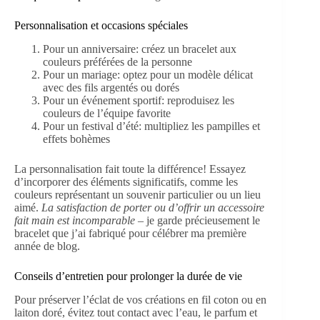
Personnalisation et occasions spéciales
Pour un anniversaire: créez un bracelet aux
couleurs préférées de la personne
Pour un mariage: optez pour un modèle délicat
avec des fils argentés ou dorés
Pour un événement sportif: reproduisez les
couleurs de l’équipe favorite
Pour un festival d’été: multipliez les pampilles et
effets bohèmes
La personnalisation fait toute la différence! Essayez
d’incorporer des éléments significatifs, comme les
couleurs représentant un souvenir particulier ou un lieu
aimé.
La satisfaction de porter ou d’offrir un accessoire
fait main est incomparable
– je garde précieusement le
bracelet que j’ai fabriqué pour célébrer ma première
année de blog.
Conseils d’entretien pour prolonger la durée de vie
Pour préserver l’éclat de vos créations en fil coton ou en
laiton doré, évitez tout contact avec l’eau, le parfum et