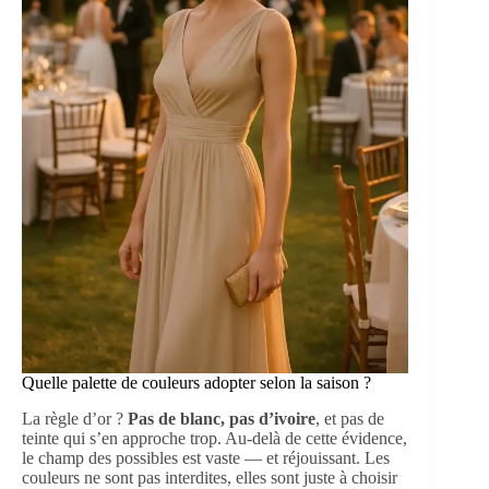
Quelle palette de couleurs adopter selon la saison ?
La règle d’or ?
Pas de blanc, pas d’ivoire
, et pas de
teinte qui s’en approche trop. Au-delà de cette évidence,
le champ des possibles est vaste — et réjouissant. Les
couleurs ne sont pas interdites, elles sont juste à choisir