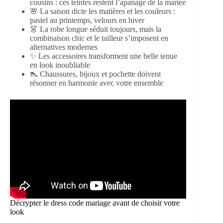
cousins : ces teintes restent l’apanage de la mariée
🌸 La saison dicte les matières et les couleurs :
pastel au printemps, velours en hiver
👗 La robe longue séduit toujours, mais la
combinaison chic et le tailleur s’imposent en
alternatives modernes
✨ Les accessoires transforment une belle tenue
en look inoubliable
👠 Chaussures, bijoux et pochette doivent
résonner en harmonie avec votre ensemble
Décrypter le dress code mariage avant de choisir votre
look