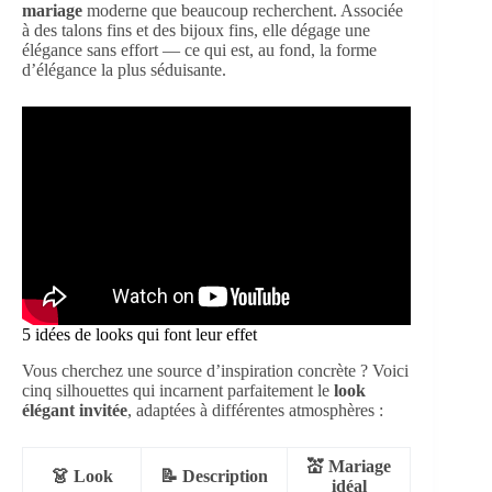
mariage
moderne que beaucoup recherchent. Associée
à des talons fins et des bijoux fins, elle dégage une
élégance sans effort — ce qui est, au fond, la forme
d’élégance la plus séduisante.
5 idées de looks qui font leur effet
Vous cherchez une source d’inspiration concrète ? Voici
cinq silhouettes qui incarnent parfaitement le
look
élégant invitée
, adaptées à différentes atmosphères :
💒 Mariage
👗 Look
📝 Description
idéal