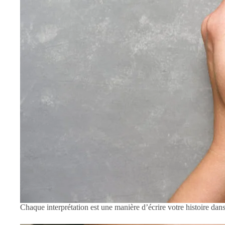
Chaque interprétation est une manière d’écrire votre histoire dans