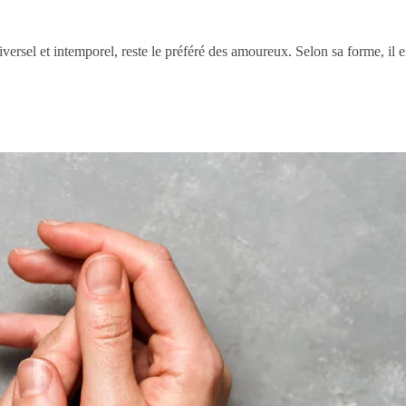
ersel et intemporel, reste le préféré des amoureux. Selon sa forme, il 