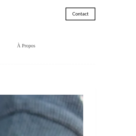
Contact
À Propos