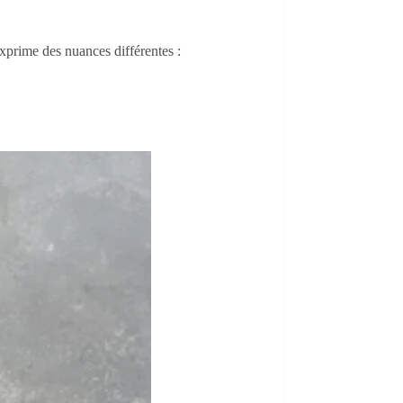
exprime des nuances différentes :