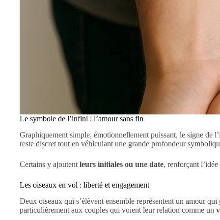
Le symbole de l’infini : l’amour sans fin
Graphiquement simple, émotionnellement puissant, le signe de l’inf
reste discret tout en véhiculant une grande profondeur symboliqu
Certains y ajoutent
leurs initiales ou une date
, renforçant l’idée
Les oiseaux en vol : liberté et engagement
Deux oiseaux qui s’élèvent ensemble représentent un amour qui gran
particulièrement aux couples qui voient leur relation comme un
v