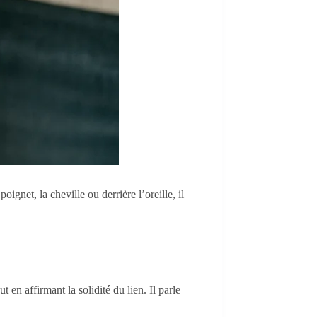
gnet, la cheville ou derrière l’oreille, il
en affirmant la solidité du lien. Il parle