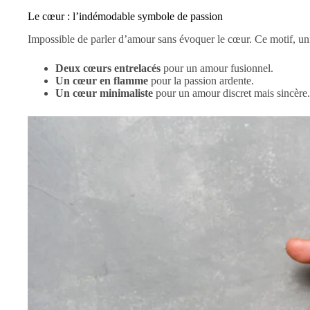
Le cœur : l’indémodable symbole de passion
Impossible de parler d’amour sans évoquer le cœur. Ce motif, univ
Deux cœurs entrelacés
pour un amour fusionnel.
Un cœur en flamme
pour la passion ardente.
Un cœur minimaliste
pour un amour discret mais sincère.