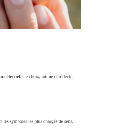
ur éternel
. Ce choix, intime et réfléchi,
ci les symboles les plus chargés de sens,