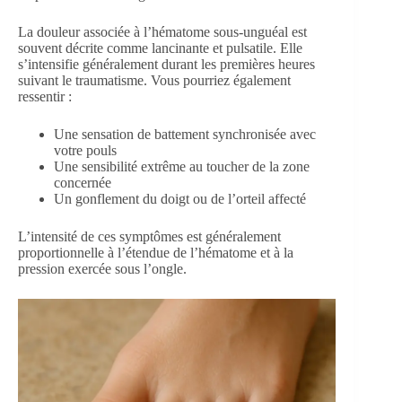
La douleur associée à l’hématome sous-unguéal est
souvent décrite comme lancinante et pulsatile. Elle
s’intensifie généralement durant les premières heures
suivant le traumatisme. Vous pourriez également
ressentir :
Une sensation de battement synchronisée avec
votre pouls
Une sensibilité extrême au toucher de la zone
concernée
Un gonflement du doigt ou de l’orteil affecté
L’intensité de ces symptômes est généralement
proportionnelle à l’étendue de l’hématome et à la
pression exercée sous l’ongle.