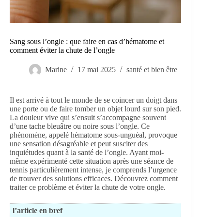
Sang sous l’ongle : que faire en cas d’hématome et
comment éviter la chute de l’ongle
Marine
17 mai 2025
santé et bien être
Il est arrivé à tout le monde de se coincer un doigt dans
une porte ou de faire tomber un objet lourd sur son pied.
La douleur vive qui s’ensuit s’accompagne souvent
d’une tache bleuâtre ou noire sous l’ongle. Ce
phénomène, appelé hématome sous-unguéal, provoque
une sensation désagréable et peut susciter des
inquiétudes quant à la santé de l’ongle. Ayant moi-
même expérimenté cette situation après une séance de
tennis particulièrement intense, je comprends l’urgence
de trouver des solutions efficaces. Découvrez comment
traiter ce problème et éviter la chute de votre ongle.
l’article en bref