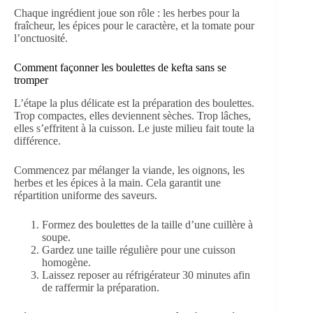
Chaque ingrédient joue son rôle : les herbes pour la
fraîcheur, les épices pour le caractère, et la tomate pour
l’onctuosité.
Comment façonner les boulettes de kefta sans se
tromper
L’étape la plus délicate est la préparation des boulettes.
Trop compactes, elles deviennent sèches. Trop lâches,
elles s’effritent à la cuisson. Le juste milieu fait toute la
différence.
Commencez par mélanger la viande, les oignons, les
herbes et les épices à la main. Cela garantit une
répartition uniforme des saveurs.
Formez des boulettes de la taille d’une cuillère à
soupe.
Gardez une taille régulière pour une cuisson
homogène.
Laissez reposer au réfrigérateur 30 minutes afin
de raffermir la préparation.