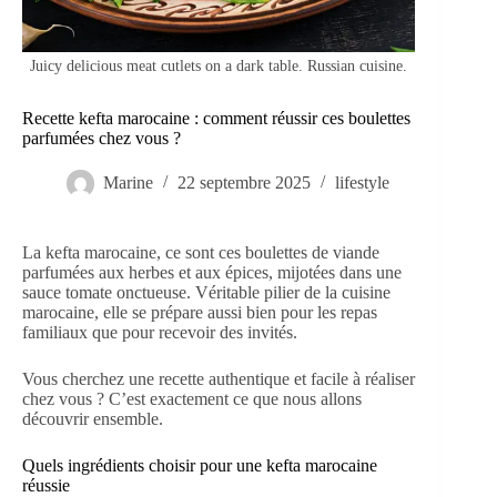
Juicy delicious meat cutlets on a dark table. Russian cuisine.
Recette kefta marocaine : comment réussir ces boulettes
parfumées chez vous ?
Marine
22 septembre 2025
lifestyle
La kefta marocaine, ce sont ces boulettes de viande
parfumées aux herbes et aux épices, mijotées dans une
sauce tomate onctueuse. Véritable pilier de la cuisine
marocaine, elle se prépare aussi bien pour les repas
familiaux que pour recevoir des invités.
Vous cherchez une recette authentique et facile à réaliser
chez vous ? C’est exactement ce que nous allons
découvrir ensemble.
Quels ingrédients choisir pour une kefta marocaine
réussie