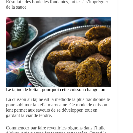
Résultat : des boulettes fondantes, prêtes à s’imprégner
de la sauce.
Le tajine de kefta : pourquoi cette cuisson change tout
La cuisson au tajine est la méthode la plus traditionnelle
pour sublimer la kefta marocaine. Ce mode de cuisson
lent permet aux saveurs de se développer, tout en
gardant la viande tendre.
Commencez par faire revenir les oignons dans l’huile