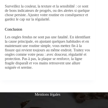
Surveillez la couleur, la texture et la sensibilité : ce sont
de bons indicateurs de progrès, ou des alertes si quelque
chose persiste. Ajustez votre routine en conséquence et
gardez le cap sur la régularité.
Conclusion
Les ongles fendus ne sont pas une fatalité. En identifiant
la cause principale, en ajustant quelques habitudes et en
maintenant une routine simple, vous mettez fin à la
fissure qui revient toujours au même endroit. Traitez vos
ongles comme votre peau : avec douceur, régularité et
protection. Pas à pas, la plaque se renforce, la ligne
fragile disparaît et vos mains retrouvent une allure
soignée et sereine.
Mentions légales