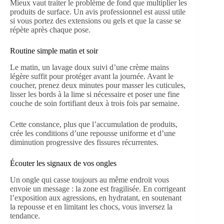
Mieux vaut traiter le problème de fond que multiplier les
produits de surface. Un avis professionnel est aussi utile
si vous portez des extensions ou gels et que la casse se
répète après chaque pose.
Routine simple matin et soir
Le matin, un lavage doux suivi d’une crème mains
légère suffit pour protéger avant la journée. Avant le
coucher, prenez deux minutes pour masser les cuticules,
lisser les bords à la lime si nécessaire et poser une fine
couche de soin fortifiant deux à trois fois par semaine.
Cette constance, plus que l’accumulation de produits,
crée les conditions d’une repousse uniforme et d’une
diminution progressive des fissures récurrentes.
Écouter les signaux de vos ongles
Un ongle qui casse toujours au même endroit vous
envoie un message : la zone est fragilisée. En corrigeant
l’exposition aux agressions, en hydratant, en soutenant
la repousse et en limitant les chocs, vous inversez la
tendance.