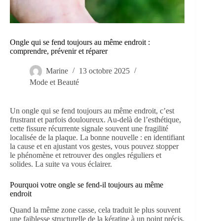
Ongle qui se fend toujours au même endroit :
comprendre, prévenir et réparer
Marine
13 octobre 2025
Mode et Beauté
Un ongle qui se fend toujours au même endroit, c’est
frustrant et parfois douloureux. Au-delà de l’esthétique,
cette fissure récurrente signale souvent une fragilité
localisée de la plaque. La bonne nouvelle : en identifiant
la cause et en ajustant vos gestes, vous pouvez stopper
le phénomène et retrouver des ongles réguliers et
solides. La suite va vous éclairer.
Pourquoi votre ongle se fend-il toujours au même
endroit
Quand la même zone casse, cela traduit le plus souvent
une faiblesse structurelle de la kératine à un point précis.