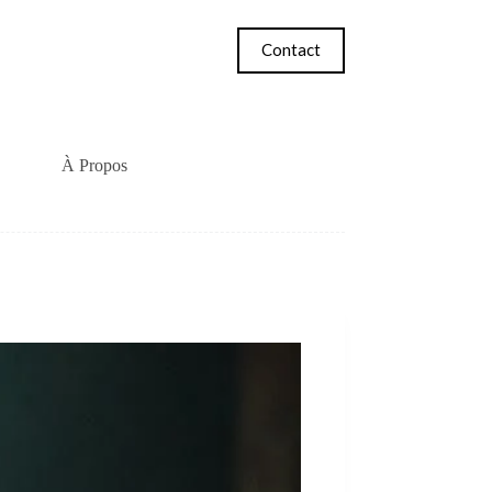
Contact
À Propos