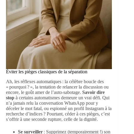
Éviter les pièges classiques de la séparation
Ah, les réflexes automatiques : la célèbre boucle des
« pourquoi ? », la tentation de relancer la discussion ou
encore, le goût amer de l’auto-sabotage.
Savoir dire
stop
à certains automatismes demeure un vrai défi. Qui
n’a jamais relu la conversation WhatsApp pour y
déceler le mot fatal, ou espionné un profil Instagram à la
recherche d’indices ? Pourtant, céder à ces pièges, c’est
s’offrir à une seconde rupture, celle de la dignité.
Se surveiller
: Supprimez (temporairement !) son