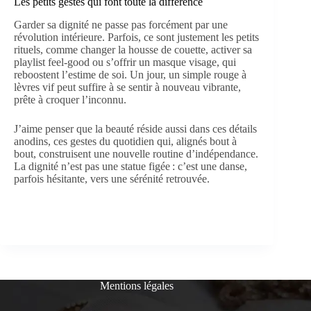
Les petits gestes qui font toute la différence
Garder sa dignité ne passe pas forcément par une
révolution intérieure. Parfois, ce sont justement les petits
rituels, comme changer la housse de couette, activer sa
playlist feel-good ou s’offrir un masque visage, qui
reboostent l’estime de soi. Un jour, un simple rouge à
lèvres vif peut suffire à se sentir à nouveau vibrante,
prête à croquer l’inconnu.
J’aime penser que la beauté réside aussi dans ces détails
anodins, ces gestes du quotidien qui, alignés bout à
bout, construisent une nouvelle routine d’indépendance.
La dignité n’est pas une statue figée : c’est une danse,
parfois hésitante, vers une sérénité retrouvée.
Mentions légales