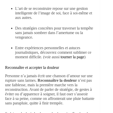
L’art de se reconstruire repose sur une gestion
intelligente de l’image de soi, face à soi-même et
aux autres.
Des stratégies concrètes pour traverser la tempête
sans jamais sombrer dans l’amertume ou la
vengeance.
Entre expériences personnelles et astuces
journalistiques, découvrez comment sublimer ce
moment difficile. (voir aussi
tourner la page
)
Reconnaître et accepter la douleur
Personne n’a jamais écrit une chanson d’amour sur une
rupture sans larmes.
Reconnaître la douleur
n’est pas
une faiblesse, mais la première marche vers la
reconstruction. Avant de parler de stratégie, de gestes à
éviter ou d’apparence à soigner, il faut oser s’asseoir
face à sa peine, comme on affronterait une pluie battante
sans parapluie, quitte à finir trempée.