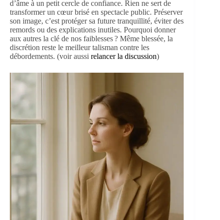
d’âme à un petit cercle de confiance. Rien ne sert de
transformer un cœur brisé en spectacle public. Préserver
son image, c’est protéger sa future tranquillité, éviter des
remords ou des explications inutiles. Pourquoi donner
aux autres la clé de nos faiblesses ? Même blessée, la
discrétion reste le meilleur talisman contre les
débordements. (voir aussi
relancer la discussion
)