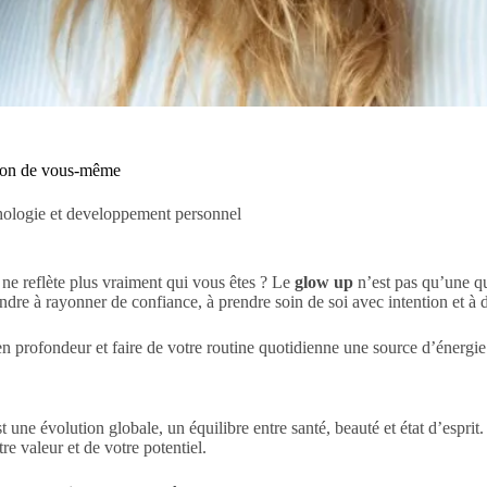
rsion de vous-même
ologie et developpement personnel
ne reflète plus vraiment qui vous êtes ? Le
glow up
n’est pas qu’une qu
rendre à rayonner de confiance, à prendre soin de soi avec intention et à
profondeur et faire de votre routine quotidienne une source d’énergie
 une évolution globale, un équilibre entre santé, beauté et état d’espri
e valeur et de votre potentiel.