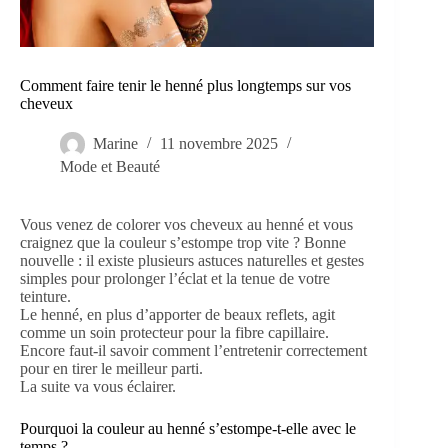
Comment faire tenir le henné plus longtemps sur vos
cheveux
Marine
11 novembre 2025
Mode et Beauté
Vous venez de colorer vos cheveux au henné et vous
craignez que la couleur s’estompe trop vite ? Bonne
nouvelle : il existe plusieurs astuces naturelles et gestes
simples pour prolonger l’éclat et la tenue de votre
teinture.
Le henné, en plus d’apporter de beaux reflets, agit
comme un soin protecteur pour la fibre capillaire.
Encore faut-il savoir comment l’entretenir correctement
pour en tirer le meilleur parti.
La suite va vous éclairer.
Pourquoi la couleur au henné s’estompe-t-elle avec le
temps ?