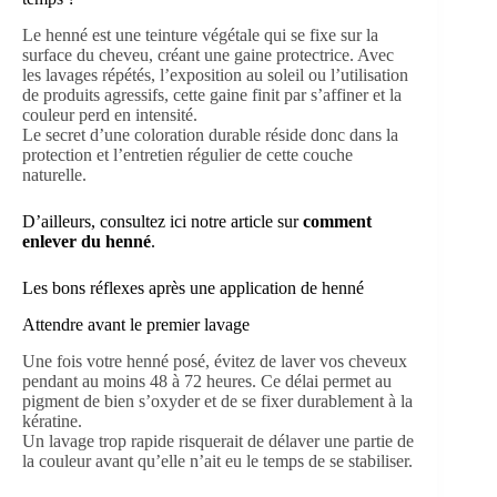
Le henné est une teinture végétale qui se fixe sur la
surface du cheveu, créant une gaine protectrice. Avec
les lavages répétés, l’exposition au soleil ou l’utilisation
de produits agressifs, cette gaine finit par s’affiner et la
couleur perd en intensité.
Le secret d’une coloration durable réside donc dans la
protection et l’entretien régulier de cette couche
naturelle.
D’ailleurs, consultez ici notre article sur
comment
enlever du henné
.
Les bons réflexes après une application de henné
Attendre avant le premier lavage
Une fois votre henné posé, évitez de laver vos cheveux
pendant au moins 48 à 72 heures. Ce délai permet au
pigment de bien s’oxyder et de se fixer durablement à la
kératine.
Un lavage trop rapide risquerait de délaver une partie de
la couleur avant qu’elle n’ait eu le temps de se stabiliser.