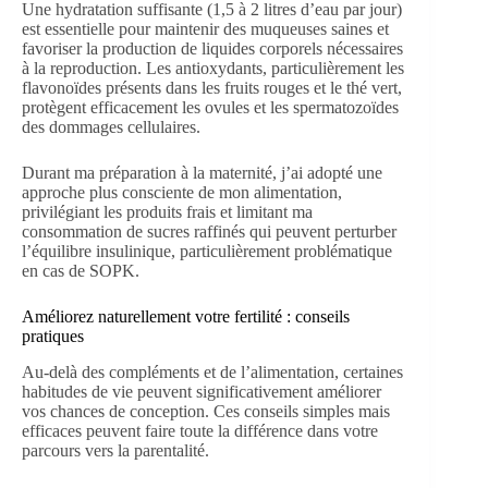
Une hydratation suffisante (1,5 à 2 litres d’eau par jour)
est essentielle pour maintenir des muqueuses saines et
favoriser la production de liquides corporels nécessaires
à la reproduction. Les antioxydants, particulièrement les
flavonoïdes présents dans les fruits rouges et le thé vert,
protègent efficacement les ovules et les spermatozoïdes
des dommages cellulaires.
Durant ma préparation à la maternité, j’ai adopté une
approche plus consciente de mon alimentation,
privilégiant les produits frais et limitant ma
consommation de sucres raffinés qui peuvent perturber
l’équilibre insulinique, particulièrement problématique
en cas de SOPK.
Améliorez naturellement votre fertilité : conseils
pratiques
Au-delà des compléments et de l’alimentation, certaines
habitudes de vie peuvent significativement améliorer
vos chances de conception. Ces conseils simples mais
efficaces peuvent faire toute la différence dans votre
parcours vers la parentalité.