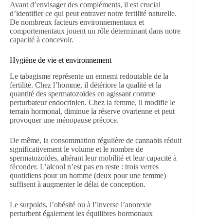
Avant d’envisager des compléments, il est crucial
d’identifier ce qui peut entraver notre fertilité naturelle.
De nombreux facteurs environnementaux et
comportementaux jouent un rôle déterminant dans notre
capacité à concevoir.
Hygiène de vie et environnement
Le tabagisme représente un ennemi redoutable de la
fertilité. Chez l’homme, il détériore la qualité et la
quantité des spermatozoïdes en agissant comme
perturbateur endocrinien. Chez la femme, il modifie le
terrain hormonal, diminue la réserve ovarienne et peut
provoquer une ménopause précoce.
De même, la consommation régulière de cannabis réduit
significativement le volume et le nombre de
spermatozoïdes, altérant leur mobilité et leur capacité à
féconder. L’alcool n’est pas en reste : trois verres
quotidiens pour un homme (deux pour une femme)
suffisent à augmenter le délai de conception.
Le surpoids, l’obésité ou à l’inverse l’anorexie
perturbent également les équilibres hormonaux