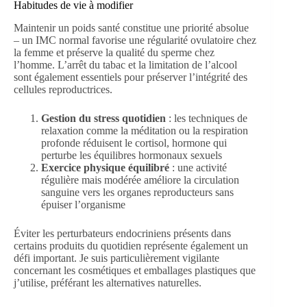
Habitudes de vie à modifier
Maintenir un poids santé constitue une priorité absolue
– un IMC normal favorise une régularité ovulatoire chez
la femme et préserve la qualité du sperme chez
l’homme. L’arrêt du tabac et la limitation de l’alcool
sont également essentiels pour préserver l’intégrité des
cellules reproductrices.
Gestion du stress quotidien
: les techniques de
relaxation comme la méditation ou la respiration
profonde réduisent le cortisol, hormone qui
perturbe les équilibres hormonaux sexuels
Exercice physique équilibré
: une activité
régulière mais modérée améliore la circulation
sanguine vers les organes reproducteurs sans
épuiser l’organisme
Éviter les perturbateurs endocriniens présents dans
certains produits du quotidien représente également un
défi important. Je suis particulièrement vigilante
concernant les cosmétiques et emballages plastiques que
j’utilise, préférant les alternatives naturelles.