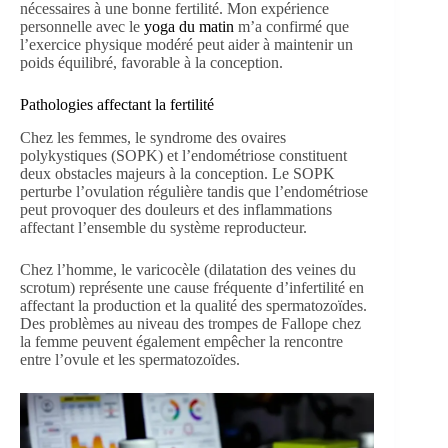
nécessaires à une bonne fertilité. Mon expérience
personnelle avec le
yoga du matin
m’a confirmé que
l’exercice physique modéré peut aider à maintenir un
poids équilibré, favorable à la conception.
Pathologies affectant la fertilité
Chez les femmes, le syndrome des ovaires
polykystiques (SOPK) et l’endométriose constituent
deux obstacles majeurs à la conception. Le SOPK
perturbe l’ovulation régulière tandis que l’endométriose
peut provoquer des douleurs et des inflammations
affectant l’ensemble du système reproducteur.
Chez l’homme, le varicocèle (dilatation des veines du
scrotum) représente une cause fréquente d’infertilité en
affectant la production et la qualité des spermatozoïdes.
Des problèmes au niveau des trompes de Fallope chez
la femme peuvent également empêcher la rencontre
entre l’ovule et les spermatozoïdes.