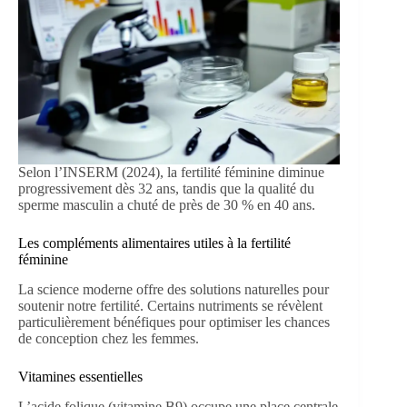
Selon l’INSERM (2024), la fertilité féminine diminue
progressivement dès 32 ans, tandis que la qualité du
sperme masculin a chuté de près de 30 % en 40 ans.
Les compléments alimentaires utiles à la fertilité
féminine
La science moderne offre des solutions naturelles pour
soutenir notre fertilité. Certains nutriments se révèlent
particulièrement bénéfiques pour optimiser les chances
de conception chez les femmes.
Vitamines essentielles
L’acide folique (vitamine B9) occupe une place centrale