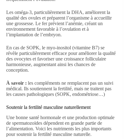
Les oméga-3, particulièrement la DHA, améliorent la
qualité des ovules et préparent l’organisme à accueillir
une grossesse. Le fer prévient l’anémie, créant un
environnement favorable à l’ovulation et à
l’implantation de l’embryon.
En cas de SOPK, le myo-inositol (vitamine B7) se
révèle particulièrement efficace pour améliorer la qualité
des ovocytes et favoriser une croissance folliculaire
harmonieuse, augmentant ainsi les chances de
conception.
À savoir :
les compléments ne remplacent pas un suivi
médical. Ils soutiennent la fertilité, mais ne traitent pas
les causes pathologiques (SOPK, endométriose…)
Soutenir la fertilité masculine naturellement
Une bonne santé hormonale et une production optimale
de spermatozoïdes dépendent en grande partie de
l’alimentation. Voici les nutriments les plus importants
pour soutenir la fertilité masculine naturelle.