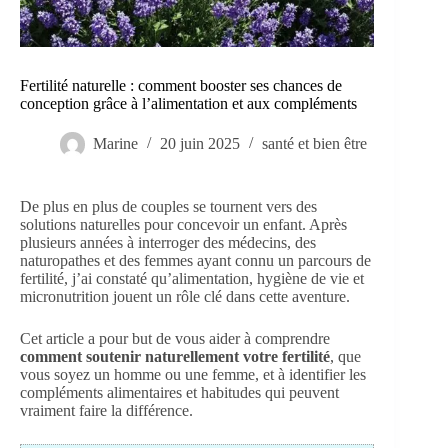
Fertilité naturelle : comment booster ses chances de
conception grâce à l’alimentation et aux compléments
Marine
20 juin 2025
santé et bien être
De plus en plus de couples se tournent vers des
solutions naturelles pour concevoir un enfant. Après
plusieurs années à interroger des médecins, des
naturopathes et des femmes ayant connu un parcours de
fertilité, j’ai constaté qu’alimentation, hygiène de vie et
micronutrition jouent un rôle clé dans cette aventure.
Cet article a pour but de vous aider à comprendre
comment soutenir naturellement votre fertilité
, que
vous soyez un homme ou une femme, et à identifier les
compléments alimentaires et habitudes qui peuvent
vraiment faire la différence.