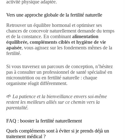
activité physique adaptée.
Vers une approche globale de la fertilité naturelle
Retrouver un équilibre hormonal et optimiser ses
chances de concevoir naturellement demande du temps
et de la constance. En combinant
alimentation
équilibrée, compléments ciblés et hygiène de vie
apaisée
, vous agissez sur les fondements mêmes de la
fertilité.
Si vous traversez un parcours de conception, n’hésitez
pas à consulter un professionnel de santé spécialisé en
micronutrition ou en fertilité naturelle : chaque
organisme réagit différemment.
🌱
La patience et la bienveillance envers soi-même
restent les meilleurs alliés sur ce chemin vers la
parentalité.
FAQ : booster la fertilité naturellement
Quels compléments sont à éviter si je prends déjà un
traitement médical ?