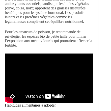
antioxydants essentiels, tandis que les huiles végétales
(olive, colza, noix) apportent des graisses insaturées
bénéfiques pour le système hormonal. Les produits
laitiers et les protéines végétales comme les
légumineuses complètent cet équilibre nutritionnel.
Pour les amateurs de poisson, je recommande de
privilégier les espèces bio de petite taille pour limiter
l’exposition aux métaux lourds qui pourraient affecter la
fertilité.
Habitudes alimentaires à adopter