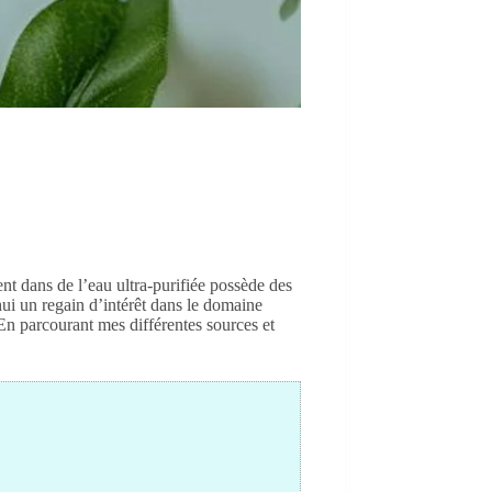
ent dans de l’eau ultra-purifiée possède des
hui un regain d’intérêt dans le domaine
 En parcourant mes différentes sources et