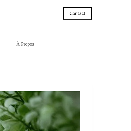
Contact
À Propos