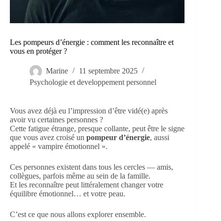
Les pompeurs d’énergie : comment les reconnaître et
vous en protéger ?
Marine
11 septembre 2025
Psychologie et developpement personnel
Vous avez déjà eu l’impression d’être vidé(e) après
avoir vu certaines personnes ?
Cette fatigue étrange, presque collante, peut être le signe
que vous avez croisé un
pompeur d’énergie
, aussi
appelé « vampire émotionnel ».
Ces personnes existent dans tous les cercles — amis,
collègues, parfois même au sein de la famille.
Et les reconnaître peut littéralement changer votre
équilibre émotionnel… et votre peau.
C’est ce que nous allons explorer ensemble.