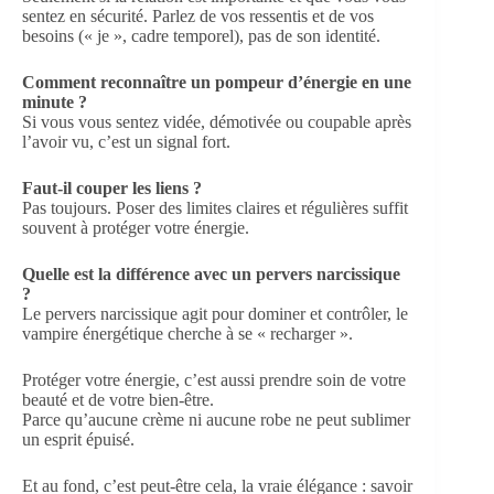
sentez en sécurité. Parlez de vos ressentis et de vos
besoins (« je », cadre temporel), pas de son identité.
Comment reconnaître un pompeur d’énergie en une
minute ?
Si vous vous sentez vidée, démotivée ou coupable après
l’avoir vu, c’est un signal fort.
Faut-il couper les liens ?
Pas toujours. Poser des limites claires et régulières suffit
souvent à protéger votre énergie.
Quelle est la différence avec un pervers narcissique
?
Le pervers narcissique agit pour dominer et contrôler, le
vampire énergétique cherche à se « recharger ».
Protéger votre énergie, c’est aussi prendre soin de votre
beauté et de votre bien-être.
Parce qu’aucune crème ni aucune robe ne peut sublimer
un esprit épuisé.
Et au fond, c’est peut-être cela, la vraie élégance : savoir