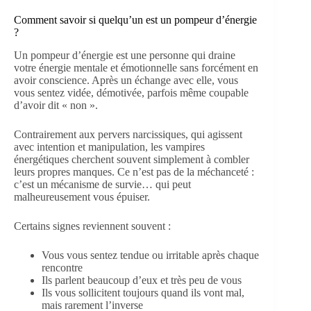
Comment savoir si quelqu’un est un pompeur d’énergie
?
Un pompeur d’énergie est une personne qui draine
votre énergie mentale et émotionnelle sans forcément en
avoir conscience. Après un échange avec elle, vous
vous sentez vidée, démotivée, parfois même coupable
d’avoir dit « non ».
Contrairement aux pervers narcissiques, qui agissent
avec intention et manipulation, les vampires
énergétiques cherchent souvent simplement à combler
leurs propres manques. Ce n’est pas de la méchanceté :
c’est un mécanisme de survie… qui peut
malheureusement vous épuiser.
Certains signes reviennent souvent :
Vous vous sentez tendue ou irritable après chaque
rencontre
Ils parlent beaucoup d’eux et très peu de vous
Ils vous sollicitent toujours quand ils vont mal,
mais rarement l’inverse